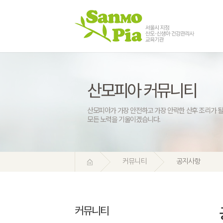
산모피아 커뮤니티
산모피아가 가장 안전하고 가장 안락한 산후 조리가 될
모든 노력을 기울이겠습니다.
커뮤니티
공지사항
커뮤니티