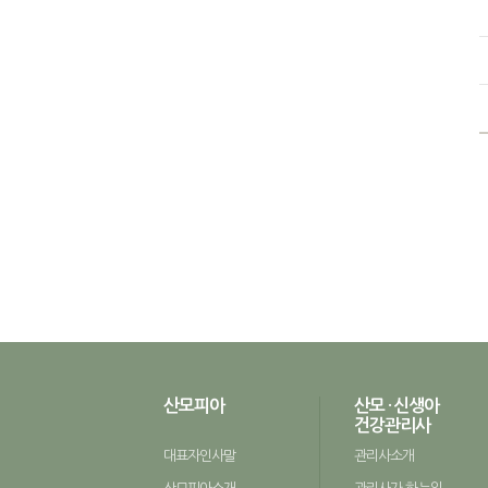
산모피아
산모 · 신생아
건강관리사
대표자인사말
관리사소개