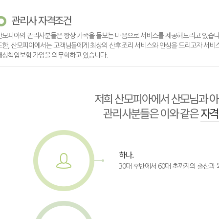
관리사 자격조건
산모피아의 관리사분들은 항상 가족을 돌보는 마음으로 서비스를 제공해드리고 있습니
또한, 산모피아에서는 고객님들에게 최상의 산후조리 서비스와 안심을 드리고자 서비스 
배상책임보험 가입을 의무화하고 있습니다.
저희 산모피아에서 산모님과 아
관리사분들은 이와 같은
자격
하나.
30대 후반에서 60대 초까지의 출산과