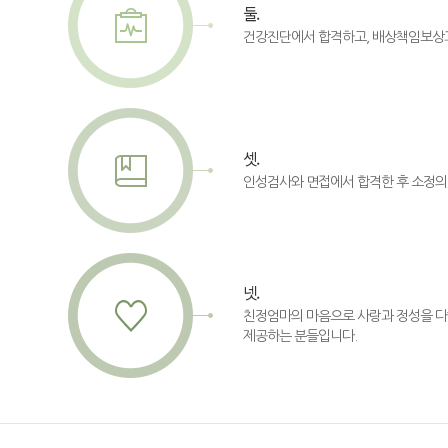
둘.
건강진단에서 합격하고, 배상책임보상
셋.
인성검사와 면접에서 합격한 후 소정의
넷.
친정엄마의 마음으로 사랑과 정성을 다
제공하는 분들입니다.