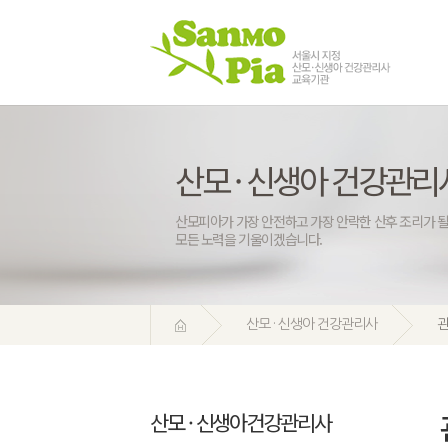
산모 · 신생아 건강관리
산모피아가 가장 안전하고 가장 안락한 산후 조리가 될
모든 노력을 기울이겠습니다.
산모 · 신생아 건강관리사
산모 · 신생아건강관리사