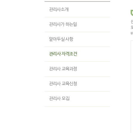
관리사소개
관리사가 하는일
알아두실 사항
관리사 자격조건
관리사 교육과정
관리사 교육신청
관리사 모집