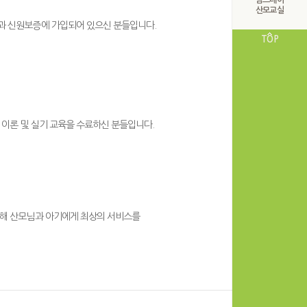
맘스데이
산모교실
과 신원보증에 가입되어 있으신 분들입니다.
TOP
 이론 및 실기 교육을 수료하신 분들입니다.
해 산모님과 아기에게 최상의 서비스를