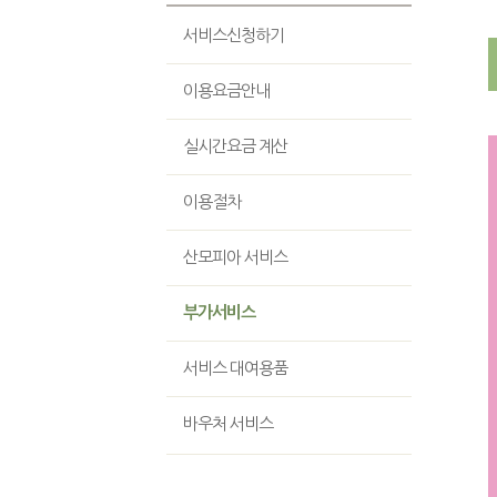
서비스신청하기
이용요금안내
실시간요금 계산
이용절차
산모피아 서비스
부가서비스
서비스 대여용품
바우처 서비스