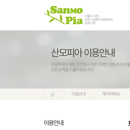
산모피아 이용안내
산모피아가 가장 안전하고 가장 안락한 산후 조리가 될
모든 노력을 기울이겠습니다.
이용안내
부가서비스
이용안내