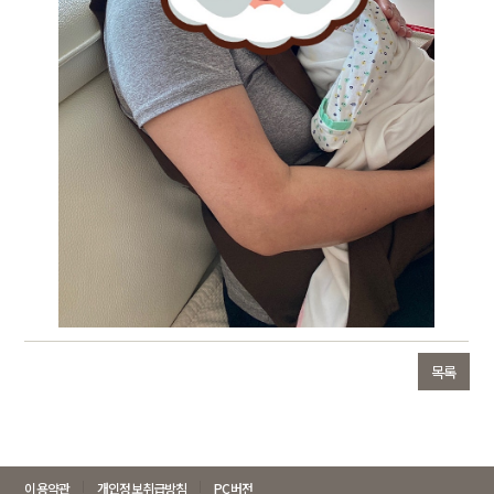
목록
이용약관
개인정보취급방침
PC버전