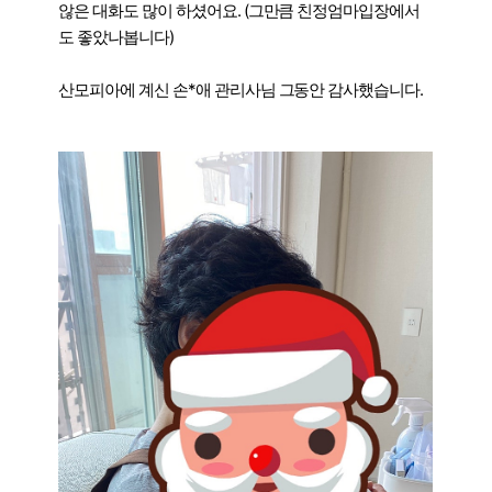
않은 대화도 많이 하셨어요. (그만큼 친정엄마입장에서
도 좋았나봅니다)
산모피아에 계신 손*애 관리사님 그동안 감사했습니다.