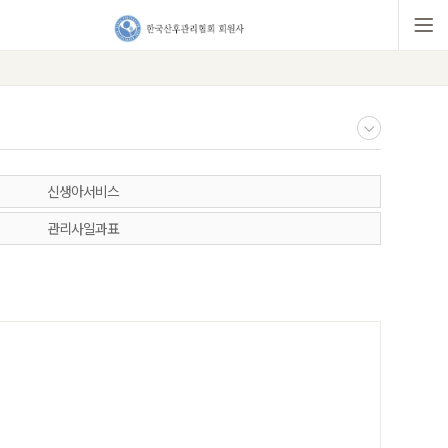
신생아서비스
관리사일과표