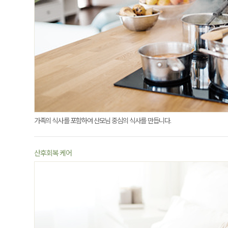
가족의 식사를 포함하여 산모님 중심의 식사를 만듭니다.
산후회복 케어