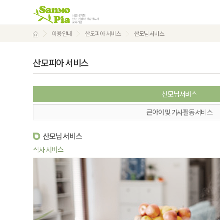
이용안내
산모피아 서비스
산모님서비스
산모피아 서비스
산모님서비스
큰아이 및 가사활동 서비스
산모님 서비스
식사 서비스