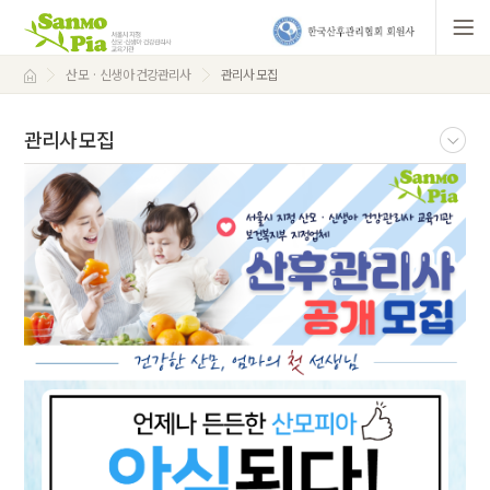
산모 · 신생아 건강관리사
관리사 모집
관리사 모집