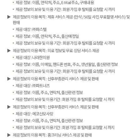
제공 정보 : 이름, 연락처, 주소, E-Mail 주소, 구매내용
제공 정보의 보유 및 이용 기간 : 회원 가입 후 탈퇴를 요청할 시 까지
▶
제공정보의 이용 목적 : 제휴 서비스 제공 (만삭 / 50일 사진 무료촬영 서비스) 및
판매
제공 대상 : ㈜파스텔
제공 정보 : 이름, 연락처, 주소, 출산예정일
제공 정보의 보유 및 이용 기간 : 회원 가입 후 탈퇴를 요청할 시 까지
▶
제공정보의 이용 목적 : 의료 정보및 무료 상담 서비스 제공
제공 대상 : 나라한의원
제공 정보 : 이름, 이메일, 핸드폰 번호, 주소, 생년월일, 출산관련 정보
제공 정보의 보유 및 이용 기간 : 회원 가입 후 탈퇴를 요청할 시 까지
▶
제공정보의 이용 목적 : 산후부종관리 서비스 제공 및 판매
제공 대상 : ㈜파트너즈
제공 정보 : 이름, 주소, 연락처, 출산관련 정보
제공 정보의 보유 및 이용기간 : 회원 가입 후 탈퇴를 요청할 시 까지
▶
제공정보의 이용 목적 : 산후부종관리 서비스 제공 및 판매
제공 대상 : 에코산모사랑
제공 정보 : 이름, 주소, 연락처, 출산관련 정보
제공 정보의 보유 및 이용기간 : 회원 가입 후 탈퇴를 요청할 시 까지
▶
제공정보의 이용 목적 : 홈크리닝 서비스 제공 및 판매