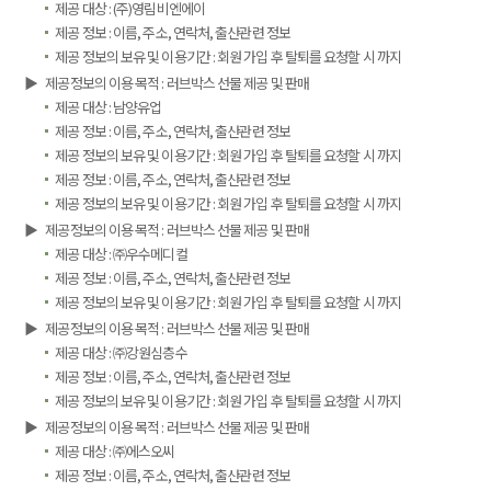
제공 대상 : (주)영림비엔에이
제공 정보 : 이름, 주소, 연락처, 출산관련 정보
제공 정보의 보유 및 이용기간 : 회원 가입 후 탈퇴를 요청할 시 까지
▶
제공정보의 이용 목적 : 러브박스 선물 제공 및 판매
제공 대상 : 남양유업
제공 정보 : 이름, 주소, 연락처, 출산관련 정보
제공 정보의 보유 및 이용기간 : 회원 가입 후 탈퇴를 요청할 시 까지
제공 정보 : 이름, 주소, 연락처, 출산관련 정보
제공 정보의 보유 및 이용기간 : 회원 가입 후 탈퇴를 요청할 시 까지
▶
제공정보의 이용 목적 : 러브박스 선물 제공 및 판매
제공 대상 : ㈜우수메디컬
제공 정보 : 이름, 주소, 연락처, 출산관련 정보
제공 정보의 보유 및 이용기간 : 회원 가입 후 탈퇴를 요청할 시 까지
▶
제공정보의 이용 목적 : 러브박스 선물 제공 및 판매
제공 대상 : ㈜강원심층수
제공 정보 : 이름, 주소, 연락처, 출산관련 정보
제공 정보의 보유 및 이용기간 : 회원 가입 후 탈퇴를 요청할 시 까지
▶
제공정보의 이용 목적 : 러브박스 선물 제공 및 판매
제공 대상 : ㈜에스오씨
제공 정보 : 이름, 주소, 연락처, 출산관련 정보