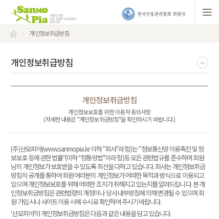
개인정보취급방침
개인정보취급방침
개인정보취급방침
개인정보보호를 위한 이용자 동의사항
(자세한 내용은 "개인정보취급방침"을 확인하시기 바랍니다.)
(주)산모피아(www.sanmopia.kr 이하 "회사"라 함)는 "정보통신망 이용촉진 및 정
보보호 등에 관한 법률"(이하 “정통망법”이라 함)등 모든 관련법규를 준수하며 회원
님의 개인정보가 보호받을 수 있도록 최선을 다하고 있습니다. 회사는 개인정보취급
방침의 공개를 통하여 회원 여러분의 개인정보가 어떠한 목적과 방식으로 이용되고
있으며 개인정보보호를 위해 어떠한 조치가 취해지고 있는지를 알려드립니다. 본 개
인정보취급방침은 관련법령의 개정이나 당사 내부방침에 의해 변경될 수 있으며 회
원 가입 시나 사이트 이용 시에 수시로 확인하여 주시기 바랍니다.
'산모피아'의 개인정보취급방침은 다음과 같은 내용을 담고 있습니다.