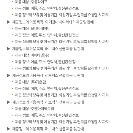
제공 대상 : ㈜유라이프
제공 정보 : 이름, 주소, 연락처, 출산관련 정보
제공 정보의 보유 및 이용기간 : 회원 가입 후 탈퇴를 요청할 시 까지
▶
제공정보의 이용 목적 : 아기침대 대여서비스 제공 및 판매
제공 대상 : 보니따베이비
제공 정보 : 이름, 주소, 연락처, 출산관련 정보
제공 정보의 보유 및 이용기간 : 회원 가입 후 탈퇴를 요청할 시 까지
▶
제공정보의 이용 목적 : 러브박스 선물 제공 및 판매
제공 대상 : 아이배냇(주)
제공 정보 : 이름, 주소, 연락처, 출산관련 정보
제공 정보의 보유 및 이용기간 : 회원 가입 후 탈퇴를 요청할 시 까지
▶
제공정보의 이용 목적 : 러브박스 선물 제공 및 판매
제공 대상 : (주)가온앤
제공 정보 : 이름, 주소, 연락처, 출산관련 정보
제공 정보의 보유 및 이용기간 : 회원 가입 후 탈퇴를 요청할 시 까지
▶
제공정보의 이용 목적 : 러브박스 선물 제공 및 판매
제공 대상 : ㈜젠아이팩토리
제공 정보 : 이름, 주소, 연락처, 출산관련 정보
제공 정보의 보유 및 이용기간 : 회원 가입 후 탈퇴를 요청할 시 까지
▶
제공정보의 이용 목적 : 러브박스 선물 제공 및 판매