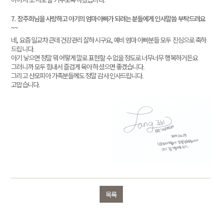
7. 장주희님을 사랑하고 아기의 엄마아빠가 되려는 분들에게 인사말씀 부탁드려요
~~
네, 요즘 일교차 큰데 건강관리 잘하시구요, 예비 엄마 아빠분들 모두 진심으로 축하
드립니다.
아기 낳으면 정말 뭐 어떻게 말로 표현할 수 없을 정도로 너무너무 행복하거든요
그러니까 모두 힘내서 즐겁게 육아 하셨으면 좋겠습니다.
그리고 산모피아 가족분들께도 정말 감사 인사드립니다.
고맙습니다.
목록