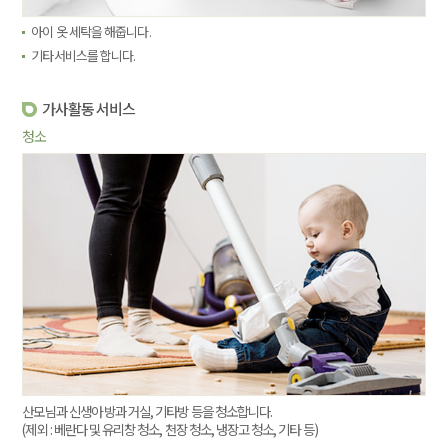
아이 옷 세탁을 해줍니다.
기타서비스를 합니다.
가사활동 서비스
청소
산모님과 신생아 방과 거실, 기타방 등을 청소합니다.
(제외 : 베란다 및 유리창 청소, 천장 청소, 냉장고 청소, 기타 등)