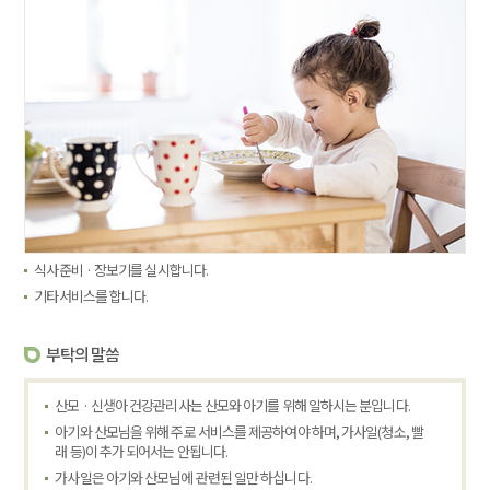
식사준비 · 장보기를 실시합니다.
기타서비스를 합니다.
부탁의 말씀
산모 · 신생아 건강관리사는 산모와 아기를 위해 일하시는 분입니다.
아기와 산모님을 위해 주로 서비스를 제공하여야 하며, 가사일(청소, 빨
래 등)이 추가 되어서는 안됩니다.
가사일은 아기와 산모님에 관련된 일만 하십니다.