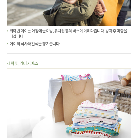
취학반 아이는 아침에 놀이방, 유치원 등의 버스에 데려다줍니다. 방과 후 마중을
나갑니다.
아이의 식사와 간식을 챙겨줍니다.
세탁 및 기타서비스